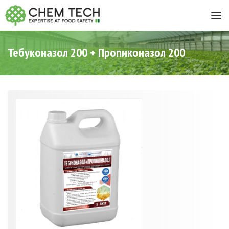
Тебуконазол 200 + Пропиконазол 200