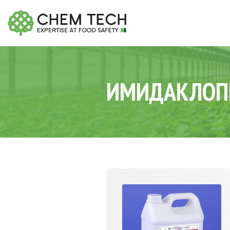
ИМИДАКЛОП