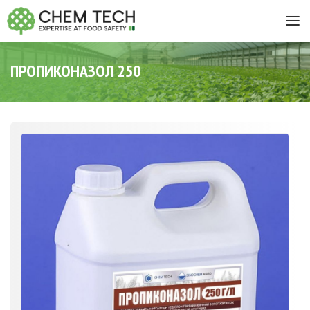
ПРОПИКОНАЗОЛ 250